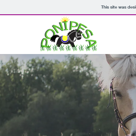
This site was des